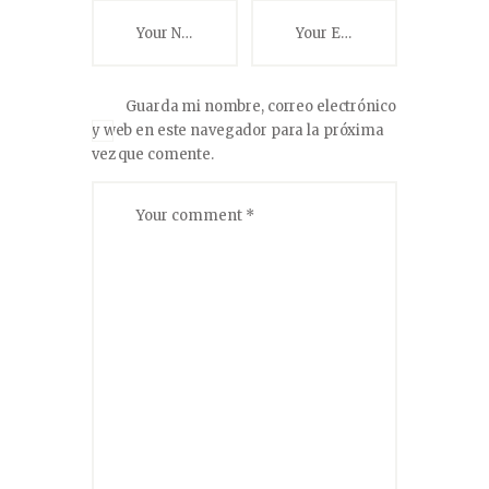
Guarda mi nombre, correo electrónico
y web en este navegador para la próxima
vez que comente.