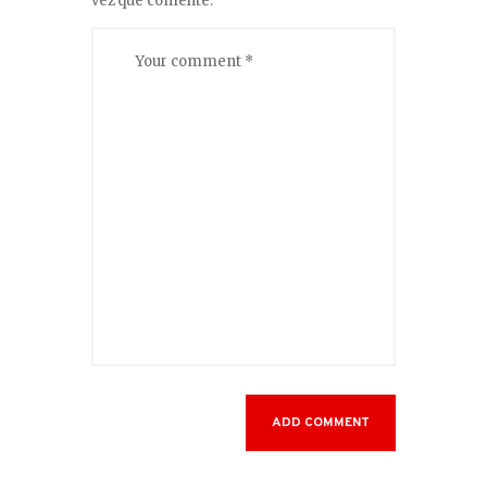
vez que comente.