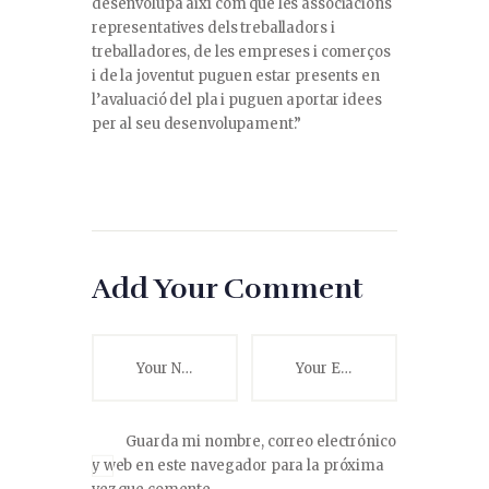
desenvolupa així com que les associacions
representatives dels treballadors i
treballadores, de les empreses i comerços
i de la joventut puguen estar presents en
l’avaluació del pla i puguen aportar idees
per al seu desenvolupament.”
Add Your Comment
Guarda mi nombre, correo electrónico
y web en este navegador para la próxima