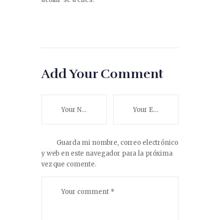
Add Your Comment
Guarda mi nombre, correo electrónico
y web en este navegador para la próxima
vez que comente.