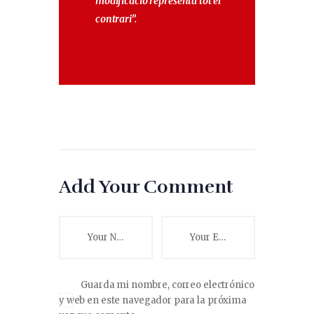
modificació representa tot el
contrari”.
Add Your Comment
Guarda mi nombre, correo electrónico
y web en este navegador para la próxima