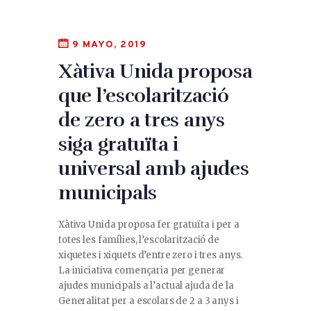
9 MAYO, 2019
Xàtiva Unida proposa
que l’escolarització
de zero a tres anys
siga gratuïta i
universal amb ajudes
municipals
Xàtiva Unida proposa fer gratuïta i per a
totes les famílies, l’escolarització de
xiquetes i xiquets d’entre zero i tres anys.
La iniciativa començaria per generar
ajudes municipals a l’actual ajuda de la
Generalitat per a escolars de 2 a 3 anys i