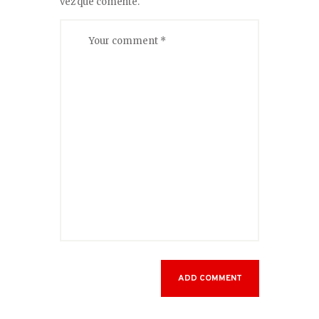
vez que comente.