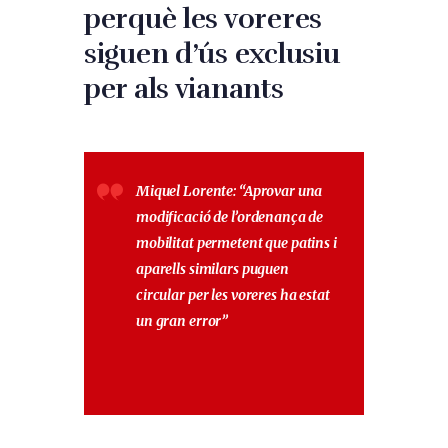
perquè les voreres
siguen d’ús exclusiu
per als vianants
Miquel Lorente:
“Aprovar una
modificació de l’ordenança de
mobilitat permetent que patins i
aparells similars puguen
circular per les voreres ha estat
un gran error”