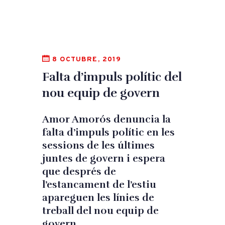
8 OCTUBRE, 2019
Falta d’impuls polític del
nou equip de govern
Amor Amorós denuncia la
falta d’impuls polític en les
sessions de les últimes
juntes de govern i espera
que després de
l’estancament de l’estiu
apareguen les línies de
treball del nou equip de
govern