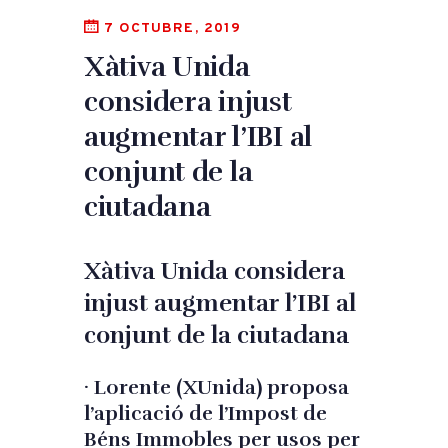
7 OCTUBRE, 2019
Xàtiva Unida
considera injust
augmentar l’IBI al
conjunt de la
ciutadana
Xàtiva Unida considera
injust augmentar l’IBI al
conjunt de la ciutadana
· Lorente (XUnida) proposa
l’aplicació de l’Impost de
Béns Immobles per usos per