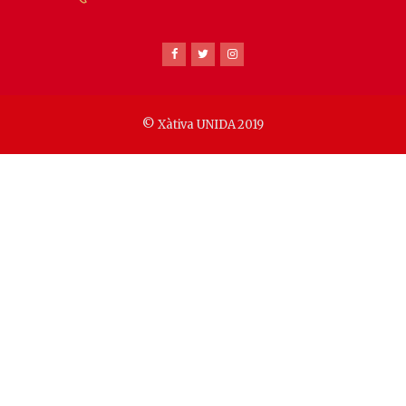
© Xàtiva UNIDA 2019