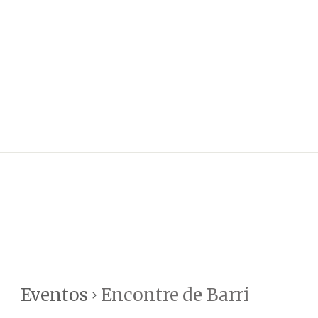
Eventos
Encontre de Barri