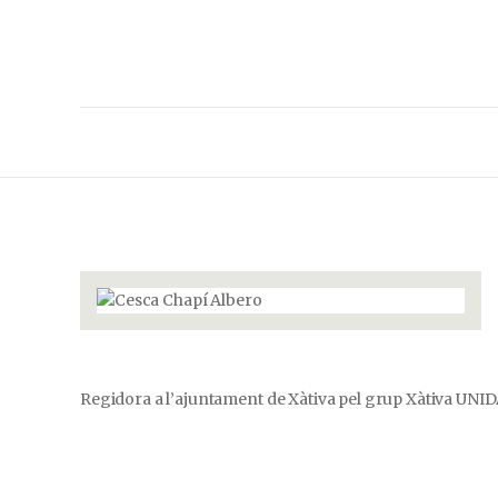
Regidora a l’ajuntament de Xàtiva pel grup Xàtiva UNI